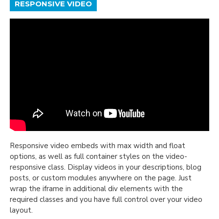
RESPONSIVE VIDEO
Responsive video embeds with max width and float
options, as well as full container styles on the video-
responsive class. Display videos in your descriptions, blog
posts, or custom modules anywhere on the page. Just
wrap the iframe in additional div elements with the
required classes and you have full control over your video
layout.