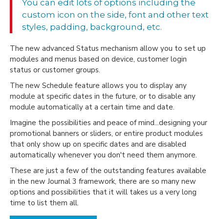
You can edit lots of options including the
custom icon on the side, font and other text
styles, padding, background, etc.
The new advanced Status mechanism allow you to set up
modules and menus based on device, customer login
status or customer groups.
The new Schedule feature allows you to display any
module at specific dates in the future, or to disable any
module automatically at a certain time and date.
Imagine the possibilities and peace of mind...designing your
promotional banners or sliders, or entire product modules
that only show up on specific dates and are disabled
automatically whenever you don't need them anymore.
These are just a few of the outstanding features available
in the new Journal 3 framework, there are so many new
options and possibilities that it will takes us a very long
time to list them all.